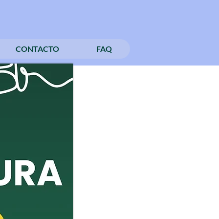
CONTACTO
FAQ