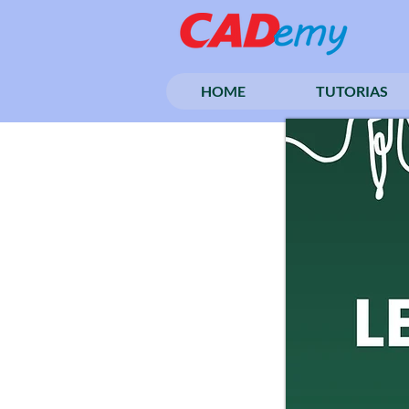
HOME
TUTORIAS