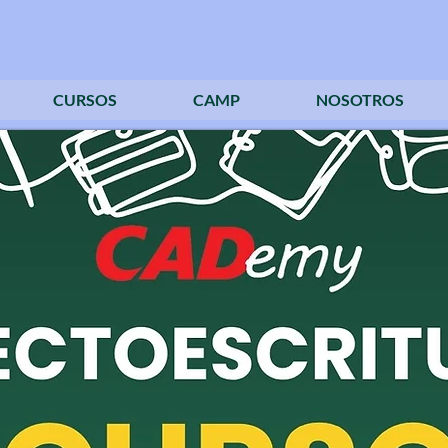
CURSOS
CAMP
NOSOTROS