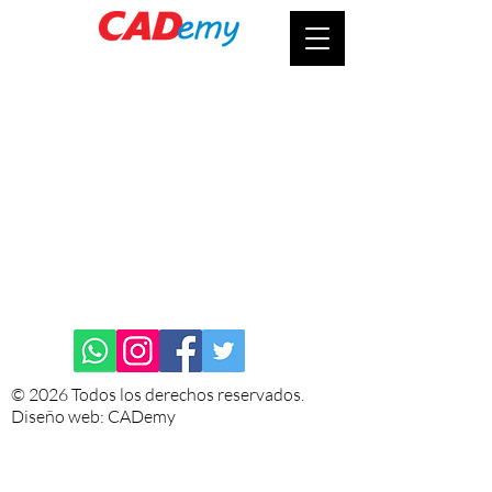
© 2026 Todos los derechos reservados.
Diseño web: CADemy